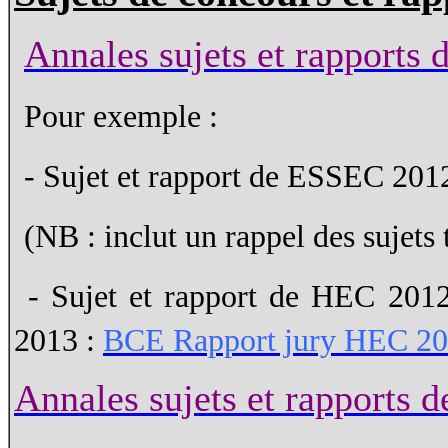
Annales sujets et rapports 
Pour exemple :
- Sujet et rapport de ESSEC 20
(NB : inclut un rappel des sujets
- Sujet et rapport de HEC 201
2013 :
BCE Rapport jury HEC 20
Annales sujets et rapports d