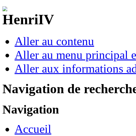
Aller au contenu
Aller au menu principal et
Aller aux informations ad
Navigation de recherch
Navigation
Accueil