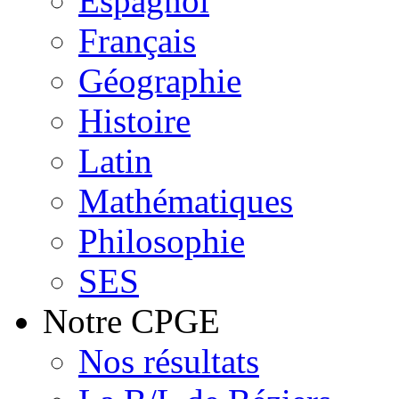
Espagnol
Français
Géographie
Histoire
Latin
Mathématiques
Philosophie
SES
Notre CPGE
Nos résultats