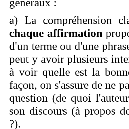
généraux :
a) La compréhension cl
chaque affirmation
propos
d'un terme ou d'une phrase
peut y avoir plusieurs inte
à voir quelle est la bonn
façon, on s'assure de ne pa
question (de quoi l'auteur
son discours (à propos de
?).