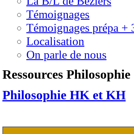
La B/L de Béziers
Témoignages
Témoignages prépa + 
Localisation
On parle de nous
Ressources Philosophie
Philosophie HK et KH