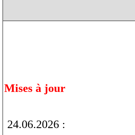
Mises à jour
24.06.2026 :