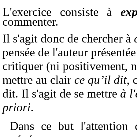
L'exercice consiste à
exp
commenter.
Il s'agit donc de chercher à
pensée de l'auteur présentée 
critiquer (ni positivement, 
mettre au clair
ce qu’il dit
, 
dit. Il s'agit de se mettre
à l
priori
.
Dans ce but l'attention 