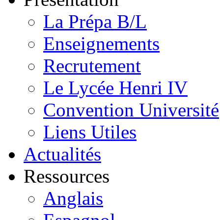
La Prépa B/L
Enseignements
Recrutement
Le Lycée Henri IV
Convention Université
Liens Utiles
Actualités
Ressources
Anglais