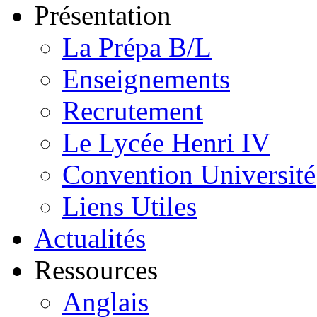
Présentation
La Prépa B/L
Enseignements
Recrutement
Le Lycée Henri IV
Convention Université
Liens Utiles
Actualités
Ressources
Anglais