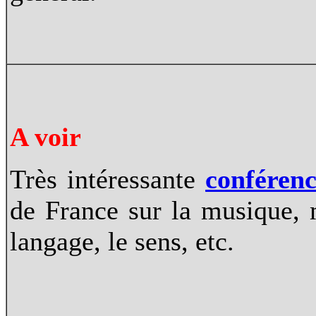
A voir
Très intéressante
conféren
de France sur la musique, m
langage, le sens, etc.