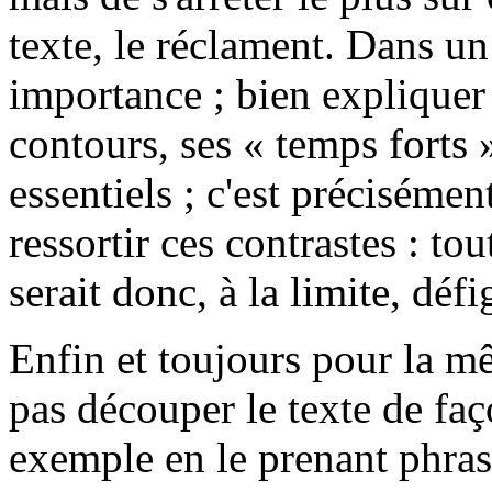
texte, le réclament. Dans un
importance ; bien expliquer 
contours, ses « temps forts 
essentiels ; c'est précisémen
ressortir ces contrastes : to
serait donc, à la limite, défi
Enfin et toujours pour la mê
pas découper le texte de faç
exemple en le prenant phrase