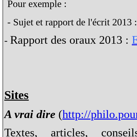
Pour exemple :
- Sujet et rapport de l'écrit 2013 :
Rapport des oraux 2013 :
E
-
Sites
A vrai dire
(
http://philo.pou
Textes, articles, conse