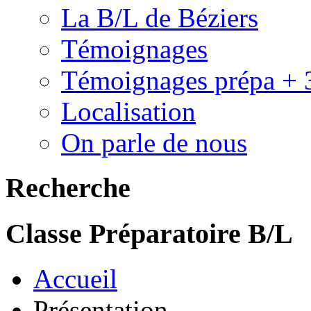
La B/L de Béziers
Témoignages
Témoignages prépa + 
Localisation
On parle de nous
Recherche
Classe Préparatoire B/L
Accueil
Présentation