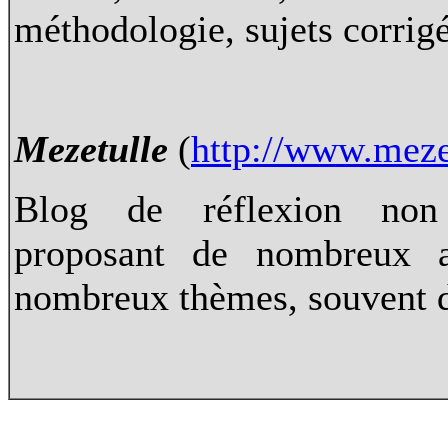
méthodologie, sujets corrigé
Mezetulle
(
http://www.mezet
Blog de réflexion non 
proposant de nombreux ar
nombreux thèmes, souvent d'