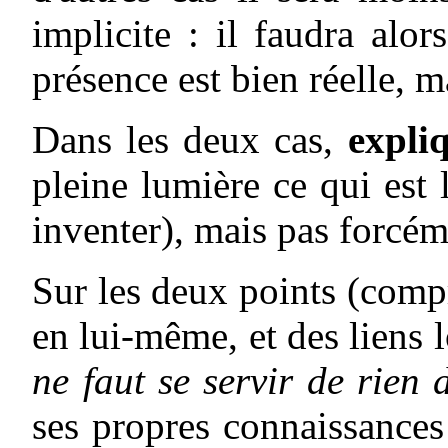
implicite : il faudra alor
présence est bien réelle, 
Dans les deux cas,
expli
pleine lumière ce qui est 
inventer), mais pas forcém
Sur les deux points (comp
en lui-même, et des liens 
ne faut se servir de rien 
ses propres connaissances