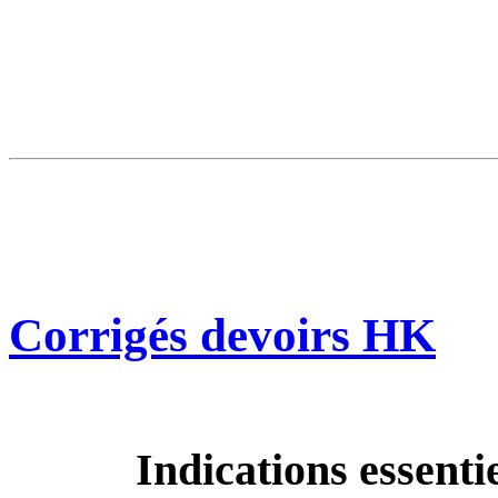
Corrigés devoirs HK
Indications essenti