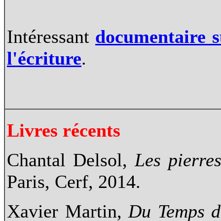
Intéressant
documentaire su
l'écriture
.
Livres récents
Chantal Delsol,
Les pierre
Paris, Cerf, 2014.
Xavier Martin,
Du Temps d