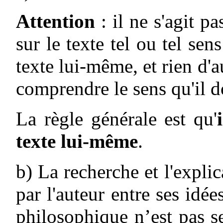
Attention
: il ne s'agit p
sur le texte tel ou tel sens
texte lui-même, et rien d'a
comprendre le sens qu'il 
La règle générale est qu'
texte lui-même
.
b) La recherche et l'expli
par l'auteur entre ses idée
philosophique n’est pas s