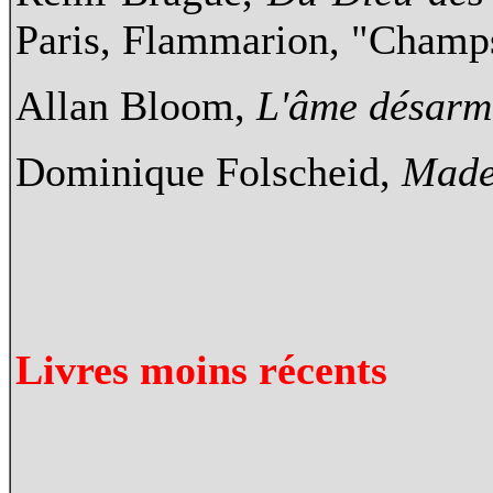
Paris, Flammarion, "Champs
Allan Bloom,
L'âme désarm
Dominique Folscheid,
Made
Livres moins récents