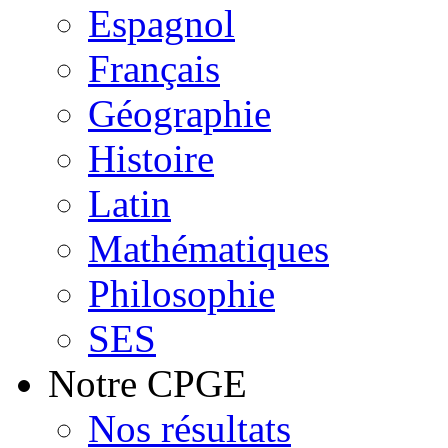
Espagnol
Français
Géographie
Histoire
Latin
Mathématiques
Philosophie
SES
Notre CPGE
Nos résultats