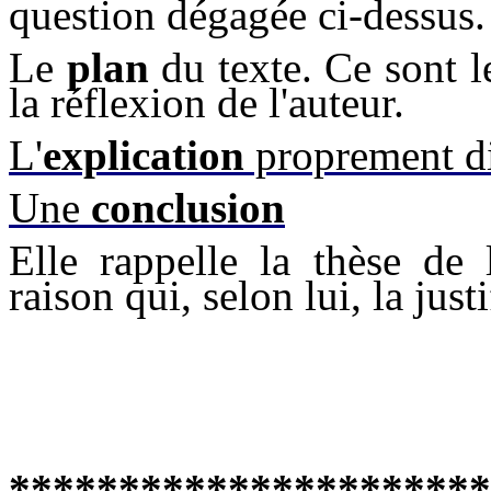
question dégagée ci-dessus.
Le
plan
du texte. Ce sont 
la réflexion de l'auteur.
L'
explication
proprement d
Une
conclusion
Elle rappelle la thèse de 
raison qui, selon lui, la justi
**********************