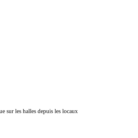
ue sur les halles depuis les locaux