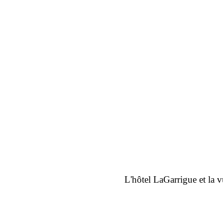
L'hôtel LaGarrigue et la v