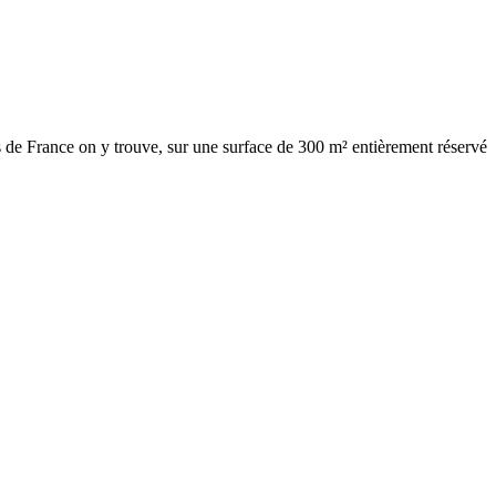
s de France on y trouve, sur une surface de 300 m² entièrement réservé