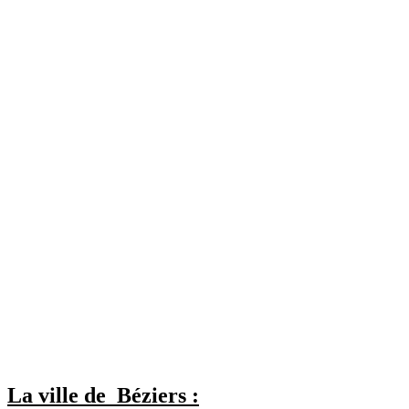
La ville de Béziers :