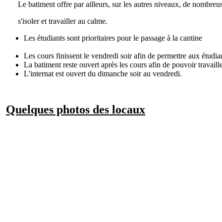
Le batiment offre par ailleurs, sur les autres niveaux, de nombreus
s'isoler et travailler au calme.
Les étudiants sont prioritaires pour le passage à la cantine
Les cours finissent le vendredi soir afin de permettre aux étudia
La batiment reste ouvert après les cours afin de pouvoir travaille
L'internat est ouvert du dimanche soir au vendredi.
Quelques photos des locaux