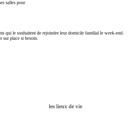
es salles pour
nts qui le souhaitent de rejoindre leur domicile familial le week-end.
r sur place si besoin.
les lieux de vie