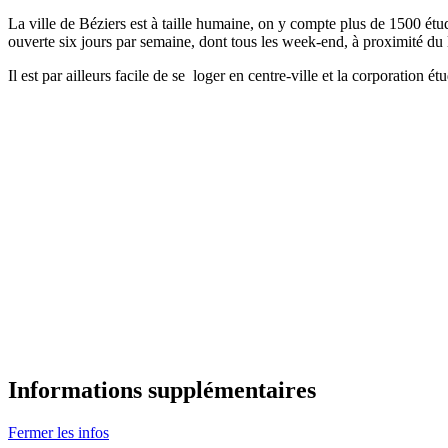
La ville de Béziers est à taille humaine, on y compte plus de 1500 étudi
ouverte six jours par semaine, dont tous les week-end, à proximité du l
Il est par ailleurs facile de se loger en centre-ville et la corporatio
Informations supplémentaires
Fermer les infos