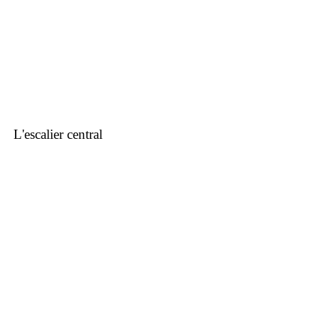
L'escalier central